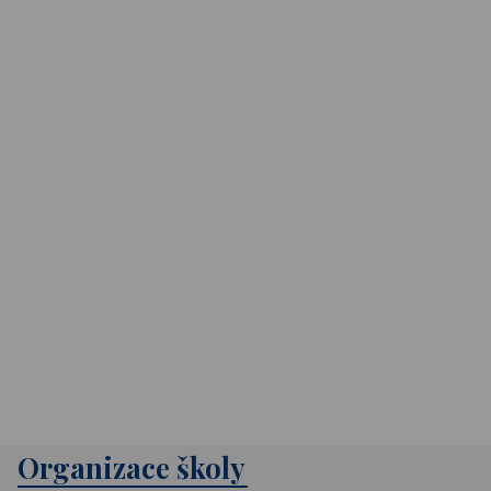
Organizace školy