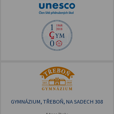
GYMNÁZIUM, TŘEBOŇ, NA SADECH 308