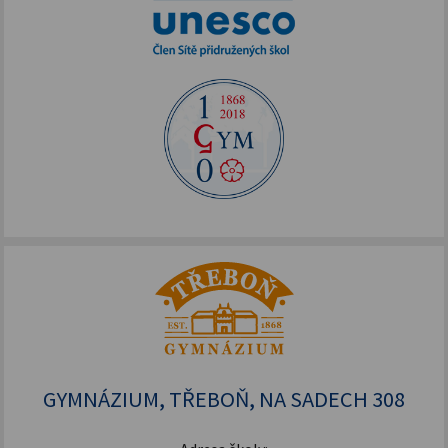
GYMNÁZIUM, TŘEBOŇ, NA SADECH 308