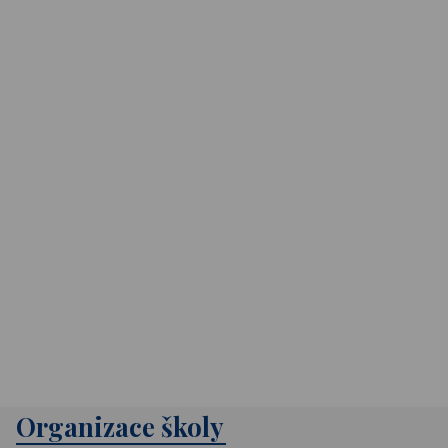
Organizace školy