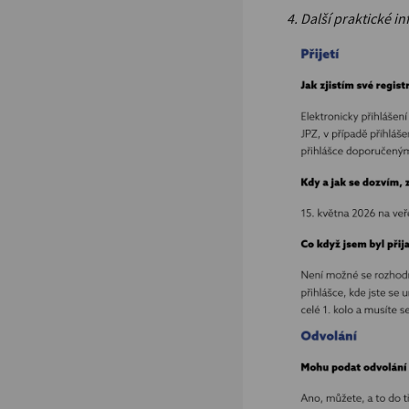
4. Další praktické in