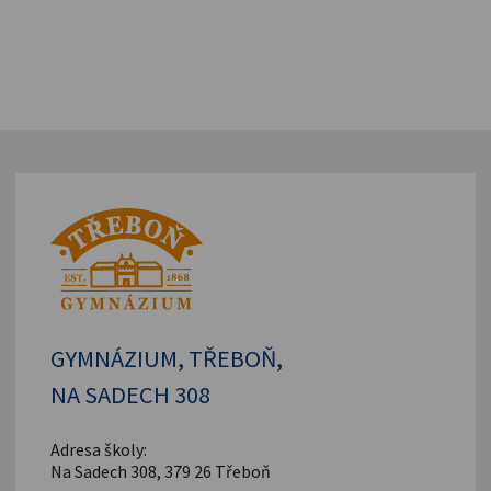
GYMNÁZIUM, TŘEBOŇ,
NA SADECH 308
Adresa školy:
Na Sadech 308, 379 26 Třeboň