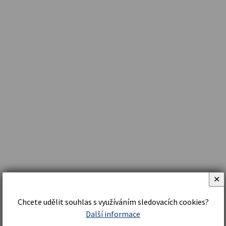
✕
Chcete udělit souhlas s využíváním sledovacích cookies?
Další informace