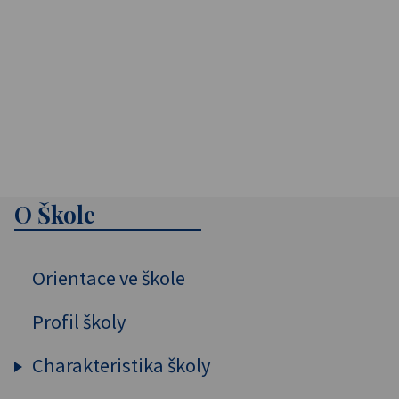
O Škole
Orientace ve škole
Profil školy
Charakteristika školy