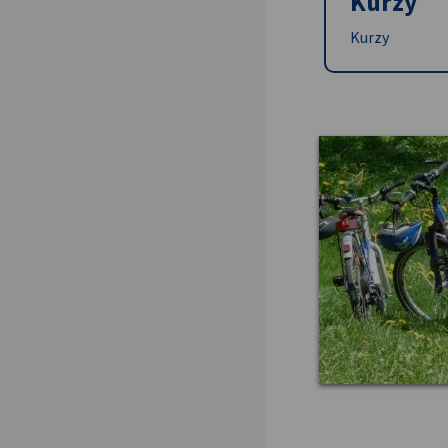
Kurzy
Kurzy