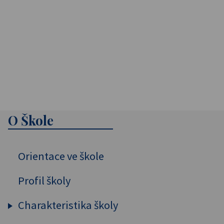
O Škole
Orientace ve škole
Profil školy
Charakteristika školy