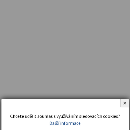
✕
Chcete udělit souhlas s využíváním sledovacích cookies?
Další informace