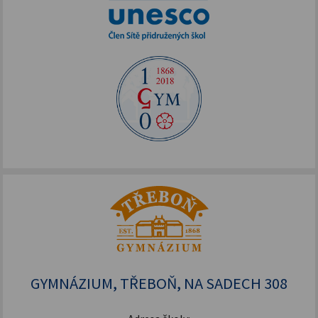
GYMNÁZIUM, TŘEBOŇ, NA SADECH 308