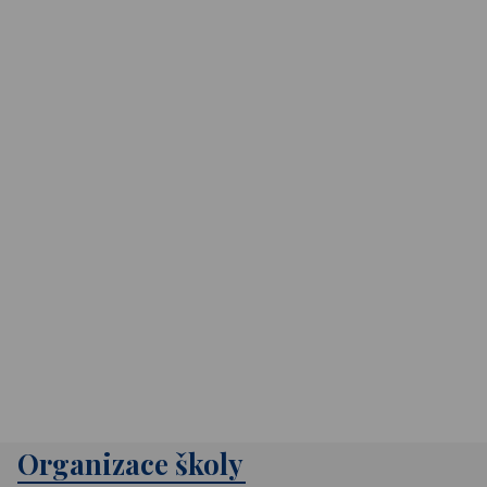
Organizace školy