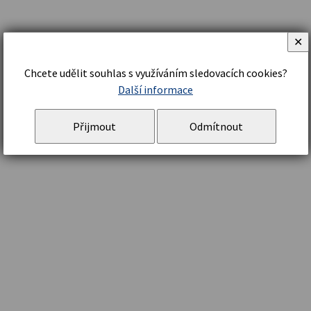
✕
Chcete udělit souhlas s využíváním sledovacích cookies?
Další informace
Přijmout
Odmítnout