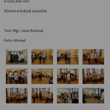
a rock-and-roll.
Všichni si krásně zatančili.
Text: Mgr. Jana Havlová
Foto: Ahmad