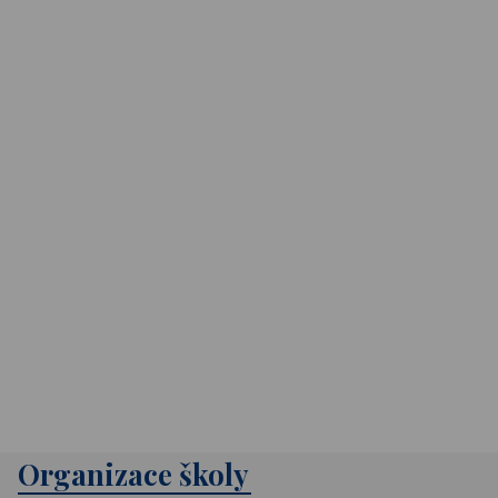
Organizace školy