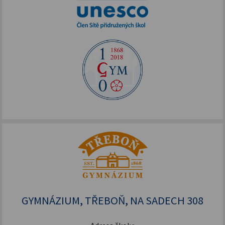
GYMNÁZIUM, TŘEBOŇ, NA SADECH 308