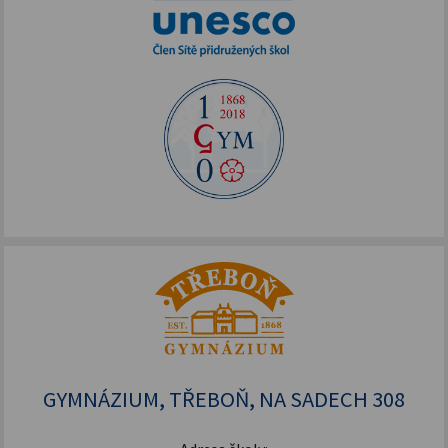
GYMNÁZIUM, TŘEBOŇ, NA SADECH 308