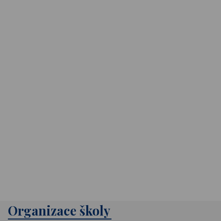
Organizace školy