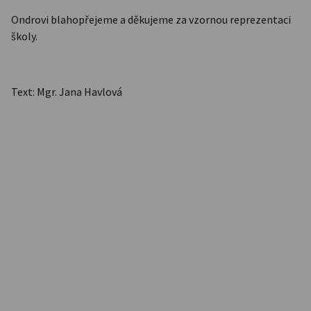
Ondrovi blahopřejeme a děkujeme za vzornou reprezentaci
školy.
Text: Mgr. Jana Havlová