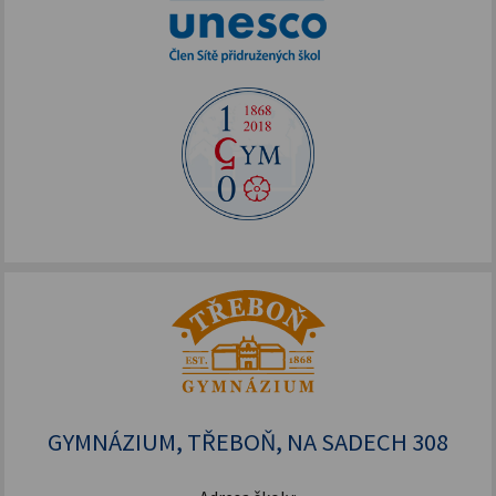
GYMNÁZIUM, TŘEBOŇ, NA SADECH 308