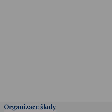
Organizace školy