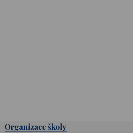
Organizace školy