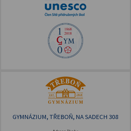
GYMNÁZIUM, TŘEBOŇ, NA SADECH 308