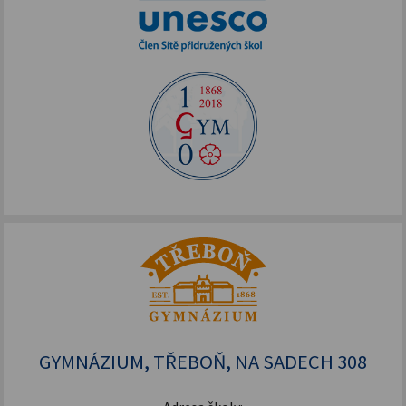
GYMNÁZIUM, TŘEBOŇ, NA SADECH 308