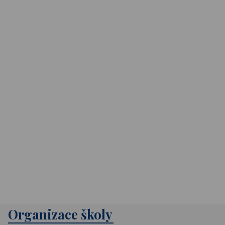
Organizace školy