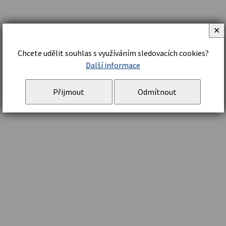
✕
Chcete udělit souhlas s využíváním sledovacích cookies?
Další informace
Přijmout
Odmítnout