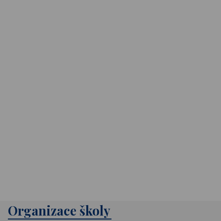
Organizace školy