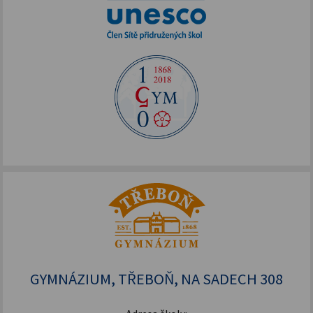
GYMNÁZIUM, TŘEBOŇ, NA SADECH 308