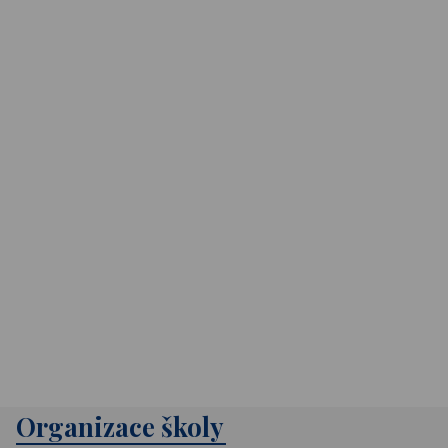
Organizace školy