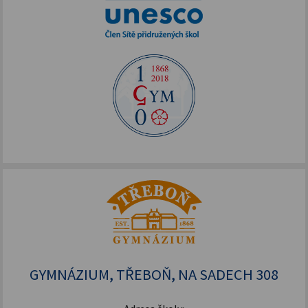
GYMNÁZIUM, TŘEBOŇ, NA SADECH 308