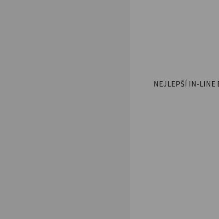
NEJLEPŠÍ IN-LINE