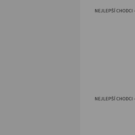
NEJLEPŠÍ CHODCI -
NEJLEPŠÍ CHODCI 