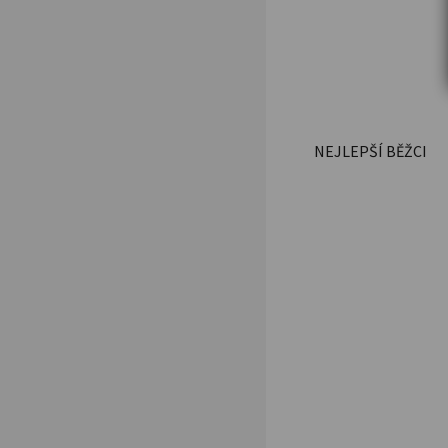
NEJLEPŠÍ BĚŽCI