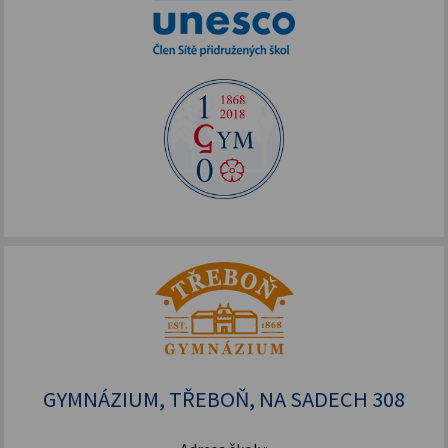
GYMNÁZIUM, TŘEBOŇ, NA SADECH 308