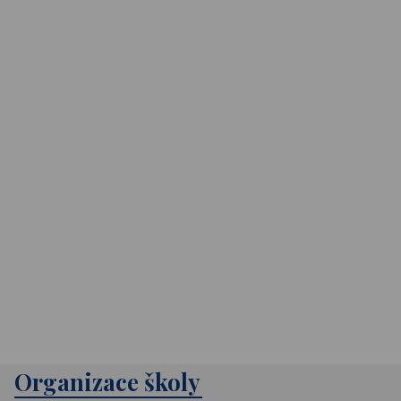
Organizace školy