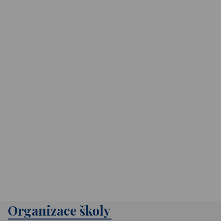
Organizace školy