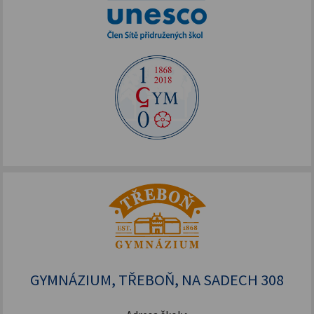
GYMNÁZIUM, TŘEBOŇ, NA SADECH 308