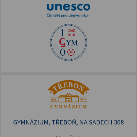
GYMNÁZIUM, TŘEBOŇ, NA SADECH 308