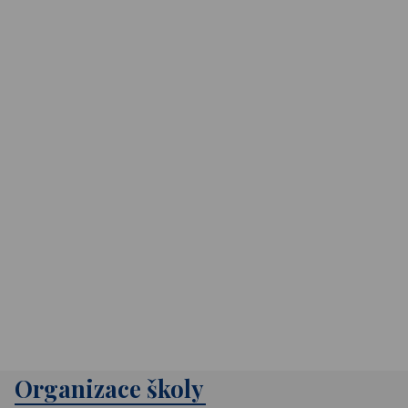
Organizace školy