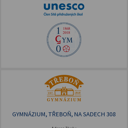
GYMNÁZIUM, TŘEBOŇ, NA SADECH 308