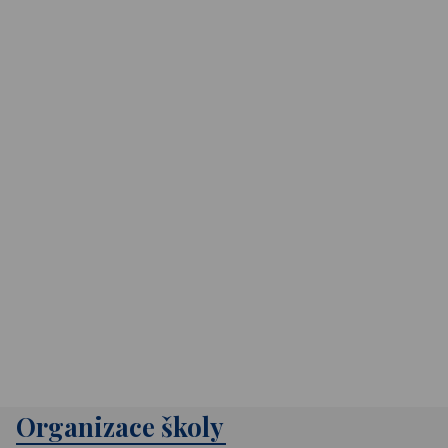
Organizace školy