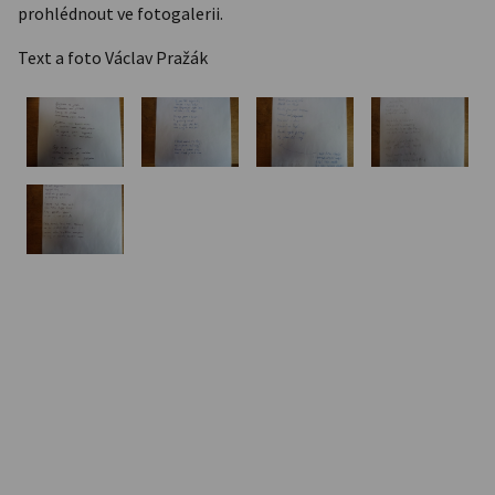
prohlédnout ve fotogalerii.
Text a foto Václav Pražák