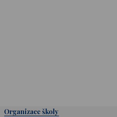
Organizace školy