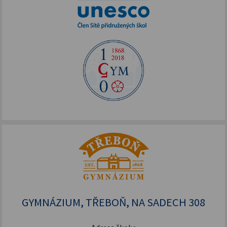
GYMNÁZIUM, TŘEBOŇ, NA SADECH 308