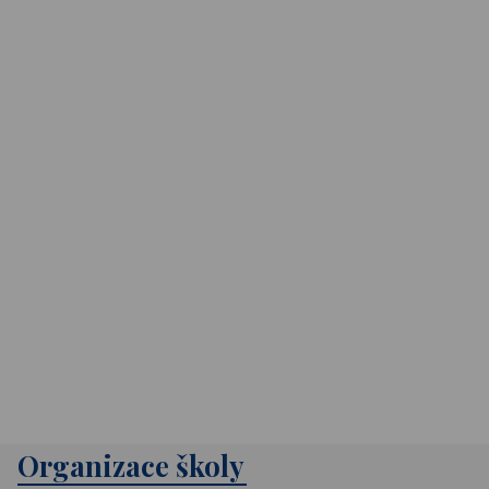
Organizace školy