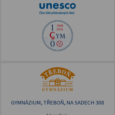
GYMNÁZIUM, TŘEBOŇ, NA SADECH 308