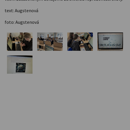
text: Augstenová
foto: Augstenová