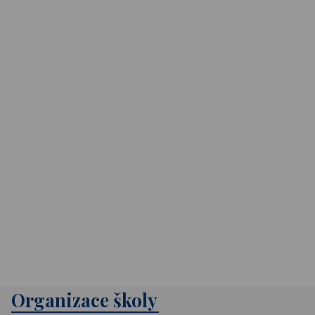
Organizace školy