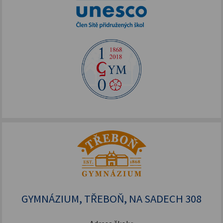
GYMNÁZIUM, TŘEBOŇ, NA SADECH 308