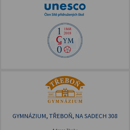
GYMNÁZIUM, TŘEBOŇ, NA SADECH 308