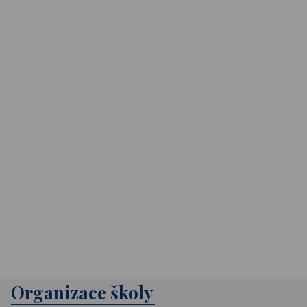
Organizace školy