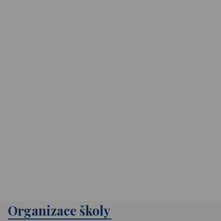
Organizace školy