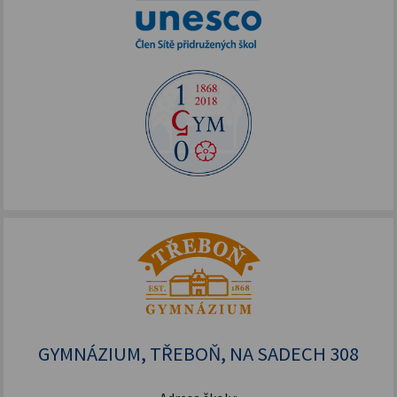
GYMNÁZIUM, TŘEBOŇ, NA SADECH 308