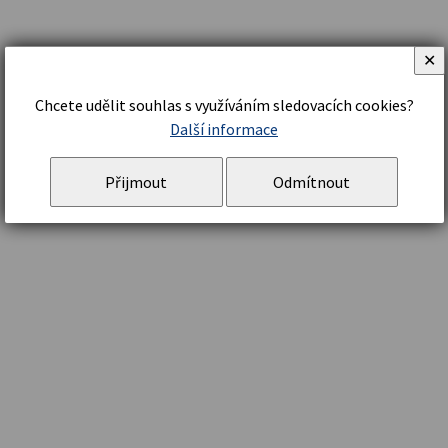
✕
Chcete udělit souhlas s využíváním sledovacích cookies?
Další informace
Přijmout
Odmítnout