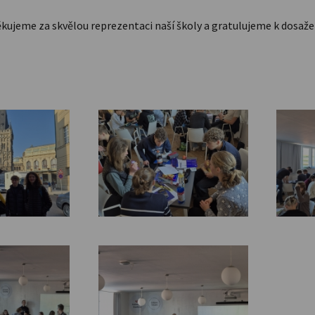
ujeme za skvělou reprezentaci naší školy a gratulujeme k dosaž