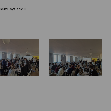
enému výsledku!