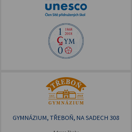
GYMNÁZIUM, TŘEBOŇ, NA SADECH 308