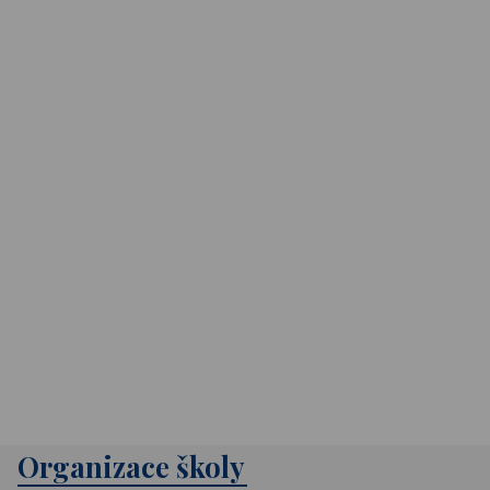
Organizace školy