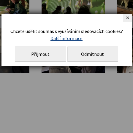
✕
Chcete udělit souhlas s využíváním sledovacích cookies?
Další informace
Přijmout
Odmítnout