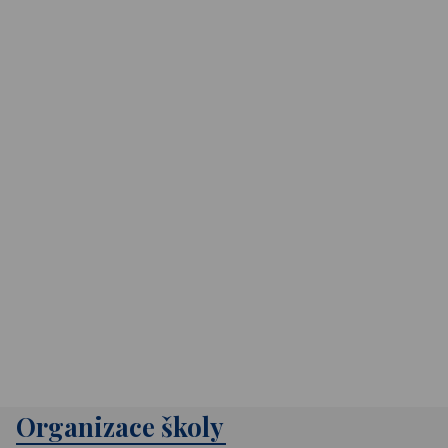
Organizace školy