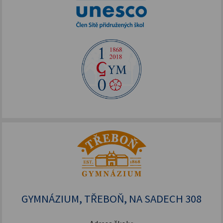
GYMNÁZIUM, TŘEBOŇ, NA SADECH 308