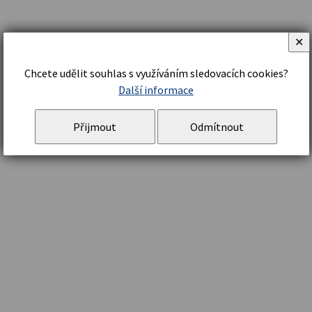
✕
Chcete udělit souhlas s využíváním sledovacích cookies?
Další informace
Přijmout
Odmítnout