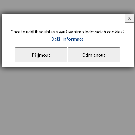
✕
Chcete udělit souhlas s využíváním sledovacích cookies?
Další informace
Přijmout
Odmítnout