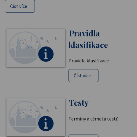
Číst více
Pravidla
klasifikace
Pravidla klasifikace
Číst více
Testy
Termíny a témata testů