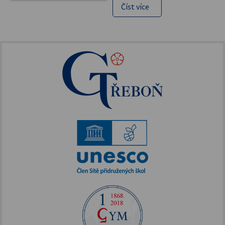
Číst více