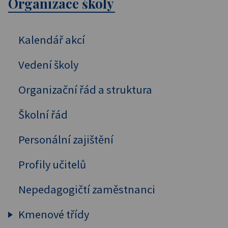
Organizace školy
Kalendář akcí
Vedení školy
Organizační řád a struktura
Školní řád
Personální zajištění
Profily učitelů
Nepedagogičtí zaměstnanci
Kmenové třídy