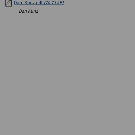
Dan_Kunz.pdf
(70,73 kB)
Dan Kunz