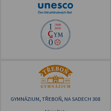
GYMNÁZIUM, TŘEBOŇ, NA SADECH 308