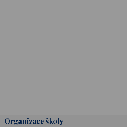
Organizace školy