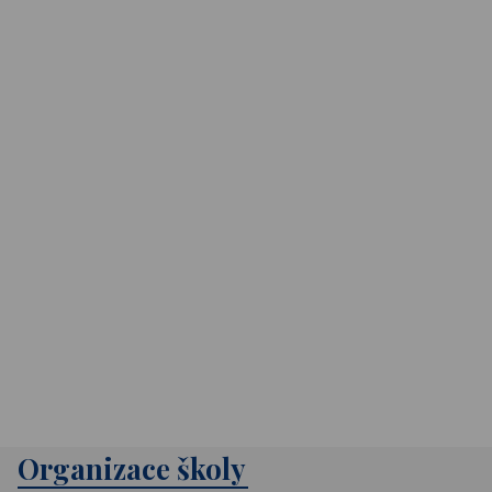
Organizace školy