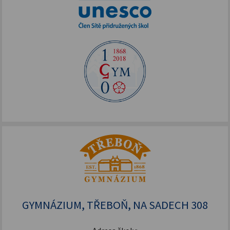
GYMNÁZIUM, TŘEBOŇ, NA SADECH 308