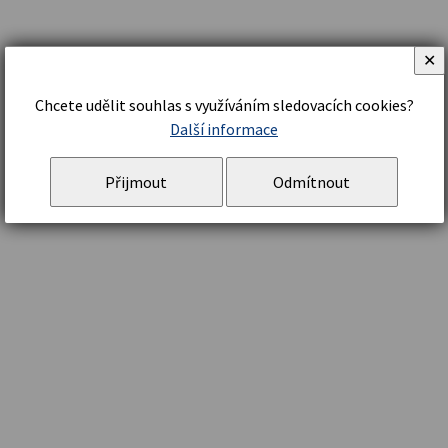
✕
Chcete udělit souhlas s využíváním sledovacích cookies?
Další informace
Přijmout
Odmítnout