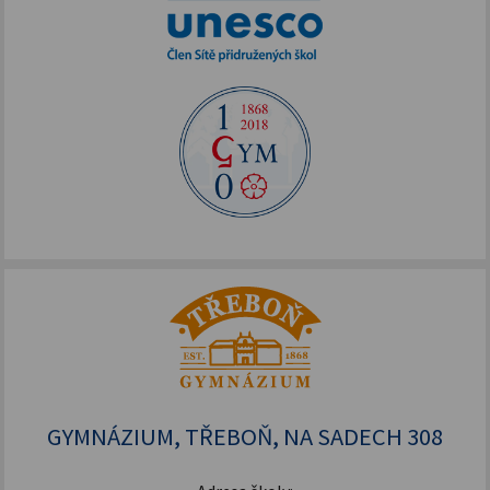
GYMNÁZIUM, TŘEBOŇ, NA SADECH 308