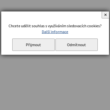
✕
Chcete udělit souhlas s využíváním sledovacích cookies?
Další informace
Přijmout
Odmítnout