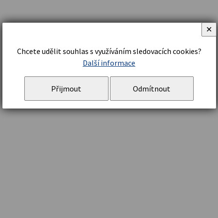
✕
Chcete udělit souhlas s využíváním sledovacích cookies?
Další informace
Přijmout
Odmítnout