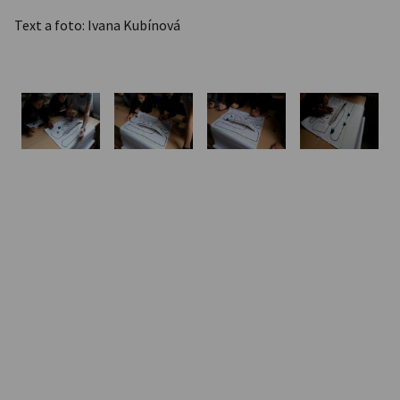
Text a foto: Ivana Kubínová