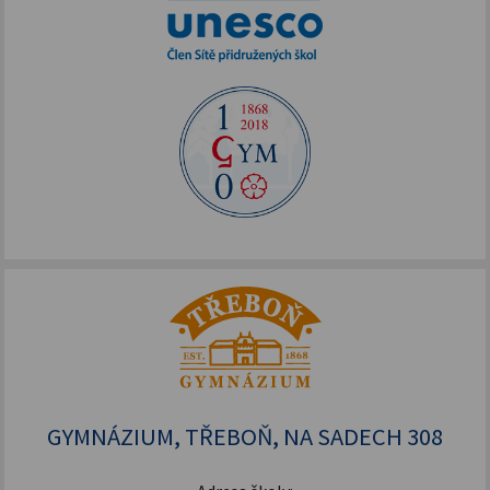
GYMNÁZIUM, TŘEBOŇ, NA SADECH 308