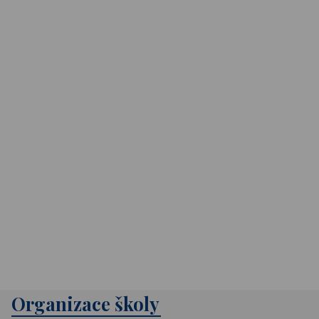
Organizace školy