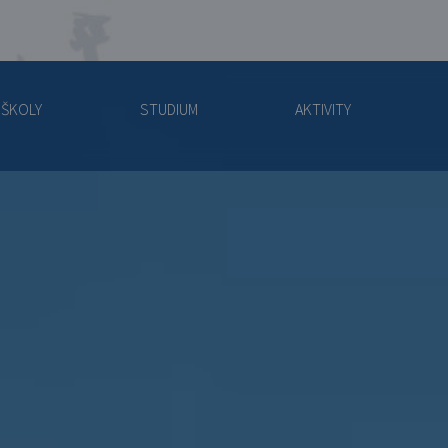
 ŠKOLY
STUDIUM
AKTIVITY