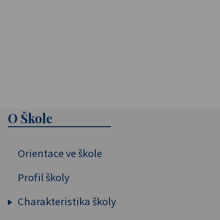
O Škole
Orientace ve škole
Profil školy
Charakteristika školy