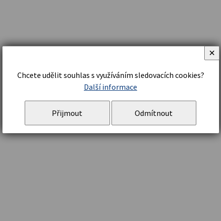
✕
Chcete udělit souhlas s využíváním sledovacích cookies?
Další informace
Přijmout
Odmítnout