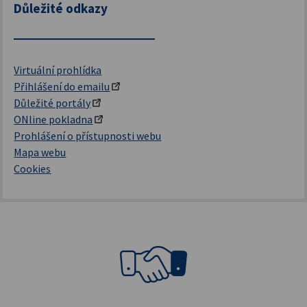
Důležité odkazy
Virtuální prohlídka
Přihlášení do emailu
Důležité portály
ONline pokladna
Prohlášení o přístupnosti webu
Mapa webu
Cookies