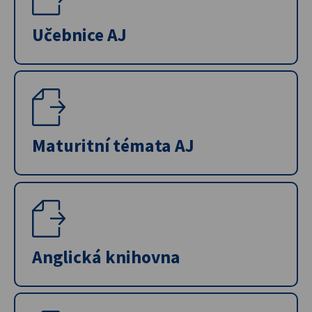
Učebnice AJ
Maturitní témata AJ
Anglická knihovna