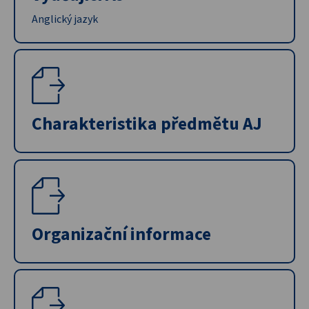
Anglický jazyk
Charakteristika předmětu AJ
Organizační informace