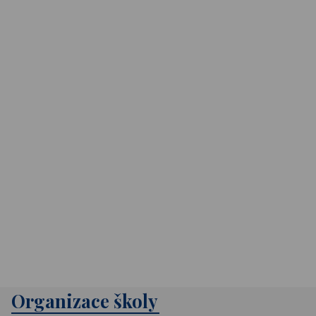
Organizace školy