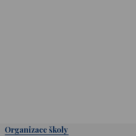
Organizace školy