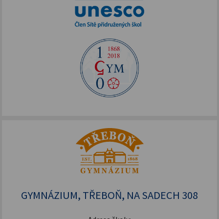
GYMNÁZIUM, TŘEBOŇ, NA SADECH 308