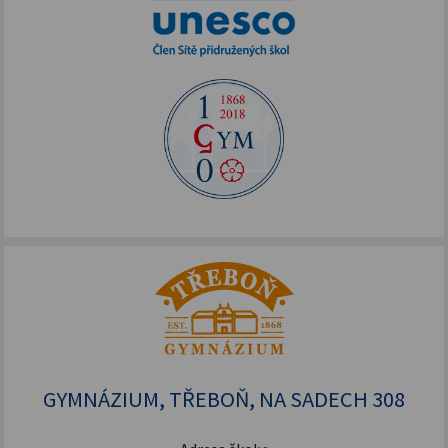
GYMNÁZIUM, TŘEBOŇ, NA SADECH 308