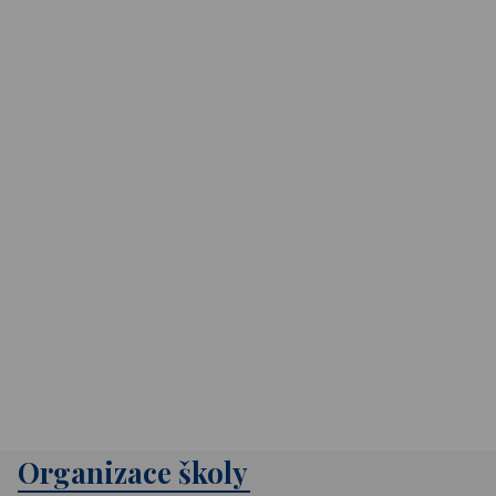
Organizace školy