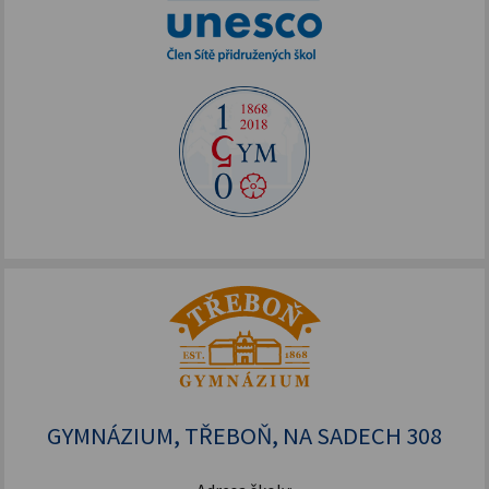
GYMNÁZIUM, TŘEBOŇ, NA SADECH 308