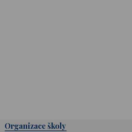
Organizace školy