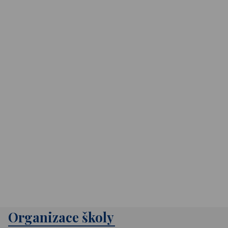
Organizace školy