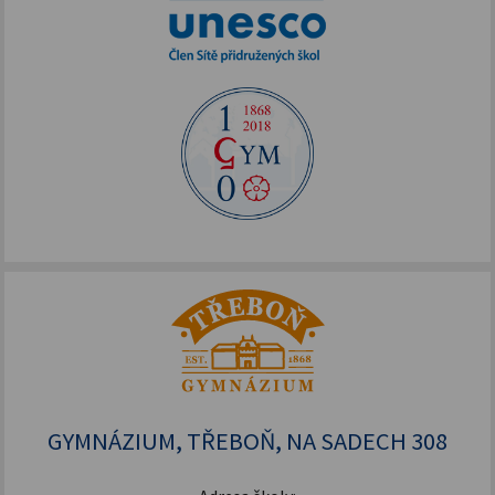
GYMNÁZIUM, TŘEBOŇ, NA SADECH 308