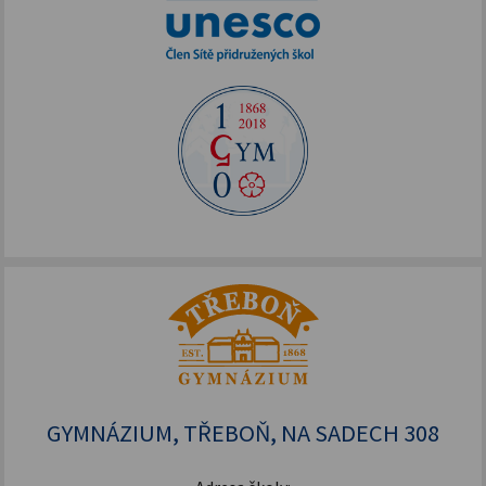
GYMNÁZIUM, TŘEBOŇ, NA SADECH 308