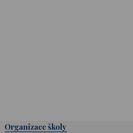
Organizace školy