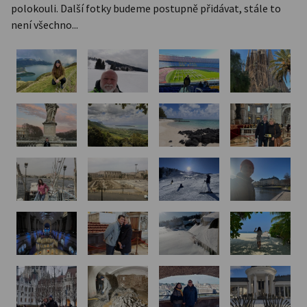
polokouli. Další fotky budeme postupně přidávat, stále to
není všechno...